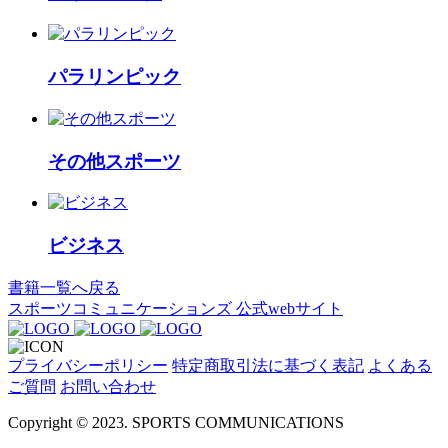
パラリンピック
その他スポーツ
ビジネス
書籍一覧へ戻る
スポーツコミュニケーションズ
公式webサイト
プライバシーポリシー
特定商取引法に基づく表記
よくある
ご質問
お問い合わせ
Copyright © 2023. SPORTS COMMUNICATIONS