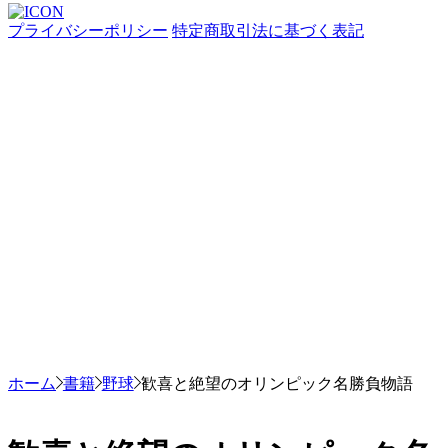
プライバシーポリシー
特定商取引法に基づく表記
ホーム
書籍
野球
歓喜と絶望のオリンピック名勝負物語